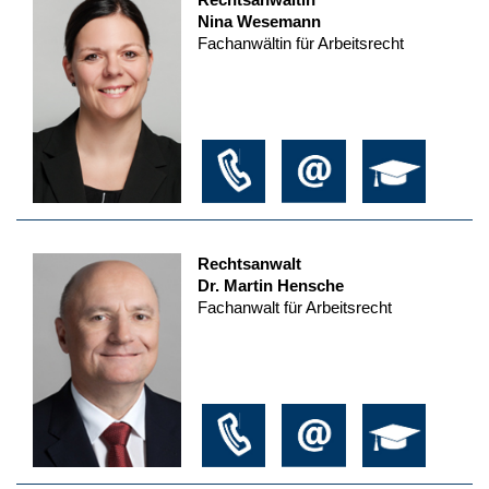
Nina Wesemann
Fachanwältin für Arbeitsrecht
Rechtsanwalt
Dr. Martin Hensche
Fachanwalt für Arbeitsrecht