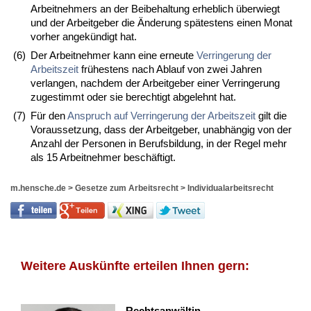
Arbeitnehmers an der Beibehaltung erheblich überwiegt
und der Arbeitgeber die Änderung spätestens einen Monat
vorher angekündigt hat.
(6)
Der Arbeitnehmer kann eine erneute
Verringerung der
Arbeitszeit
frühestens nach Ablauf von zwei Jahren
verlangen, nachdem der Arbeitgeber einer Verringerung
zugestimmt oder sie berechtigt abgelehnt hat.
(7)
Für den
Anspruch auf Verringerung der Arbeitszeit
gilt die
Voraussetzung, dass der Arbeitgeber, unabhängig von der
Anzahl der Personen in Berufsbildung, in der Regel mehr
als 15 Arbeitnehmer beschäftigt.
m.hensche.de
>
Gesetze zum Arbeitsrecht
>
Individualarbeitsrecht
Weitere Auskünfte erteilen Ihnen gern:
Rechtsanwältin