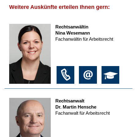
Weitere Auskünfte erteilen Ihnen gern:
Rechtsanwältin
Nina Wesemann
Fachanwältin für Arbeitsrecht
Rechtsanwalt
Dr. Martin Hensche
Fachanwalt für Arbeitsrecht