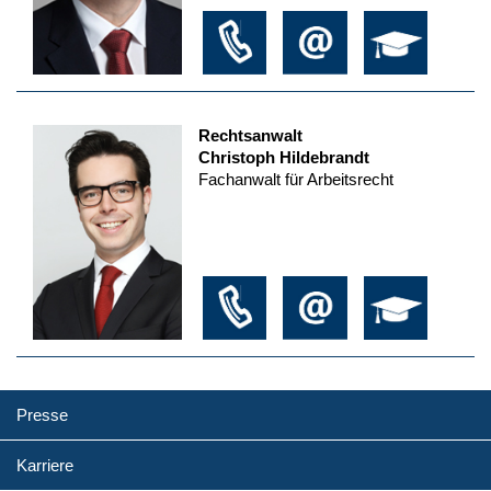
Rechtsanwalt
Christoph Hildebrandt
Fachanwalt für Arbeitsrecht
Presse
Karriere