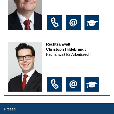
Rechtsanwalt
Christoph Hildebrandt
Fachanwalt für Arbeitsrecht
Presse