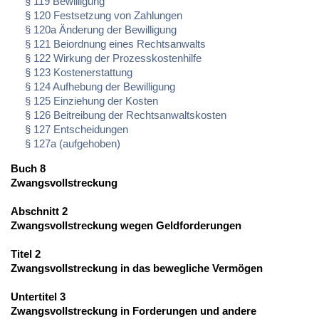
§ 119 Bewilligung
§ 120 Festsetzung von Zahlungen
§ 120a Änderung der Bewilligung
§ 121 Beiordnung eines Rechtsanwalts
§ 122 Wirkung der Prozesskostenhilfe
§ 123 Kostenerstattung
§ 124 Aufhebung der Bewilligung
§ 125 Einziehung der Kosten
§ 126 Beitreibung der Rechtsanwaltskosten
§ 127 Entscheidungen
§ 127a (aufgehoben)
Buch 8
Zwangsvollstreckung
Abschnitt 2
Zwangsvollstreckung wegen Geldforderungen
Titel 2
Zwangsvollstreckung in das bewegliche Vermögen
Untertitel 3
Zwangsvollstreckung in Forderungen und andere