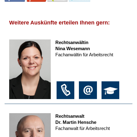
Weitere Auskünfte erteilen Ihnen gern:
Rechtsanwältin
Nina Wesemann
Fachanwältin für Arbeitsrecht
Rechtsanwalt
Dr. Martin Hensche
Fachanwalt für Arbeitsrecht