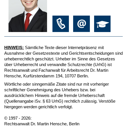
HINWEIS:
Sämtliche Texte dieser Internetpräsenz mit
Ausnahme der Gesetzestexte und Gerichtsentscheidungen sind
urheberrechtlich geschützt. Urheber im Sinne des Gesetzes
über Urheberrecht und verwandte Schutzrechte (UrhG) ist
Rechtsanwalt und Fachanwalt für Arbeitsrecht Dr. Martin
Hensche, Kurfürstendamm 194, 10707 Berlin.
Wörtliche oder sinngemäße Zitate sind nur mit vorheriger
schriftlicher Genehmigung des Urhebers bzw. bei
ausdrücklichem Hinweis auf die fremde Urheberschaft
(Quellenangabe iSv. § 63 UrhG) rechtlich zulässig. Verstöße
hiergegen werden gerichtlich verfolgt.
© 1997 - 2026:
Rechtsanwalt Dr. Martin Hensche, Berlin