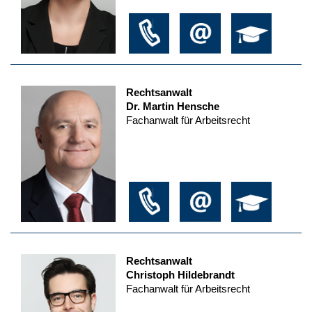
Rechtsanwalt
Dr. Martin Hensche
Fachanwalt für Arbeitsrecht
Rechtsanwalt
Christoph Hildebrandt
Fachanwalt für Arbeitsrecht