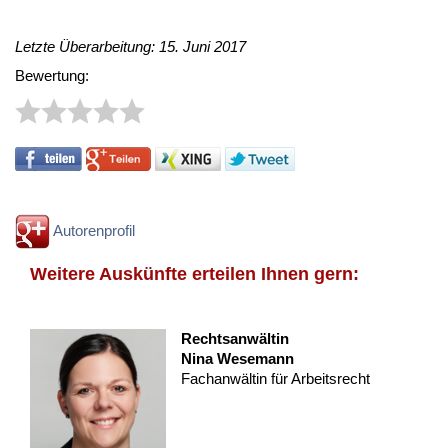
Letzte Überarbeitung: 15. Juni 2017
Bewertung:
Autorenprofil
Weitere Auskünfte erteilen Ihnen gern:
Rechtsanwältin
Nina Wesemann
Fachanwältin für Arbeitsrecht