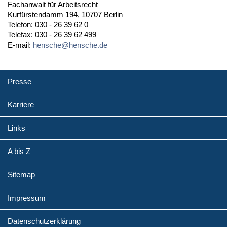
Fachanwalt für Arbeitsrecht
Kurfürstendamm 194, 10707 Berlin
Telefon: 030 - 26 39 62 0
Telefax: 030 - 26 39 62 499
E-mail:
hensche@hensche.de
Presse
Karriere
Links
A bis Z
Sitemap
Impressum
Datenschutzerklärung