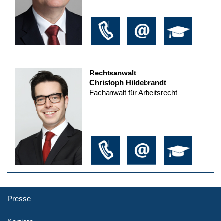
Rechtsanwalt
Christoph Hildebrandt
Fachanwalt für Arbeitsrecht
Presse