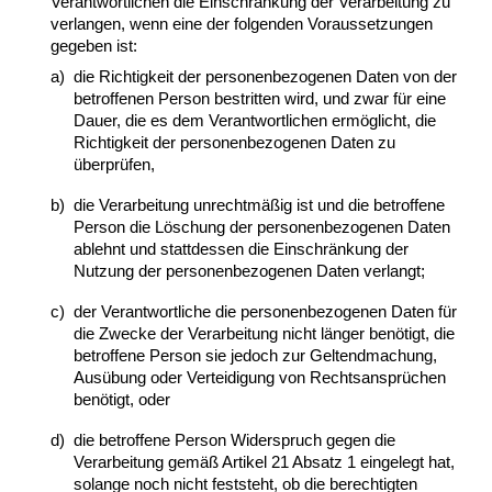
Verantwortlichen die Einschränkung der Verarbeitung zu
verlangen, wenn eine der folgenden Voraussetzungen
gegeben ist:
a)
die Richtigkeit der personenbezogenen Daten von der
betroffenen Person bestritten wird, und zwar für eine
Dauer, die es dem Verantwortlichen ermöglicht, die
Richtigkeit der personenbezogenen Daten zu
überprüfen,
b)
die Verarbeitung unrechtmäßig ist und die betroffene
Person die Löschung der personenbezogenen Daten
ablehnt und stattdessen die Einschränkung der
Nutzung der personenbezogenen Daten verlangt;
c)
der Verantwortliche die personenbezogenen Daten für
die Zwecke der Verarbeitung nicht länger benötigt, die
betroffene Person sie jedoch zur Geltendmachung,
Ausübung oder Verteidigung von Rechtsansprüchen
benötigt, oder
d)
die betroffene Person Widerspruch gegen die
Verarbeitung gemäß Artikel 21 Absatz 1 eingelegt hat,
solange noch nicht feststeht, ob die berechtigten