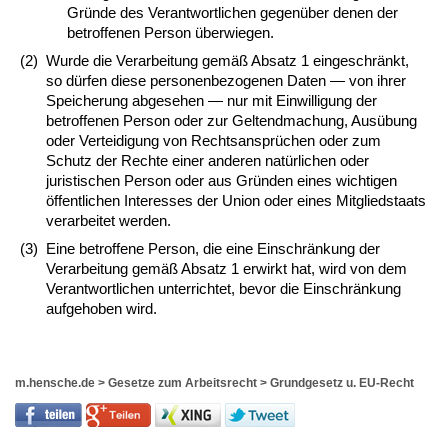
Gründe des Verantwortlichen gegenüber denen der
betroffenen Person überwiegen.
(2)
Wurde die Verarbeitung gemäß Absatz 1 eingeschränkt,
so dürfen diese personenbezogenen Daten — von ihrer
Speicherung abgesehen — nur mit Einwilligung der
betroffenen Person oder zur Geltendmachung, Ausübung
oder Verteidigung von Rechtsansprüchen oder zum
Schutz der Rechte einer anderen natürlichen oder
juristischen Person oder aus Gründen eines wichtigen
öffentlichen Interesses der Union oder eines Mitgliedstaats
verarbeitet werden.
(3)
Eine betroffene Person, die eine Einschränkung der
Verarbeitung gemäß Absatz 1 erwirkt hat, wird von dem
Verantwortlichen unterrichtet, bevor die Einschränkung
aufgehoben wird.
m.hensche.de
>
Gesetze zum Arbeitsrecht
>
Grundgesetz u. EU-Recht