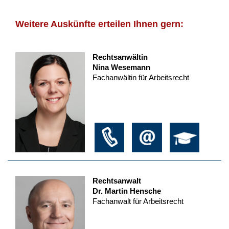
Weitere Auskünfte erteilen Ihnen gern:
Rechtsanwältin
Nina Wesemann
Fachanwältin für Arbeitsrecht
Rechtsanwalt
Dr. Martin Hensche
Fachanwalt für Arbeitsrecht