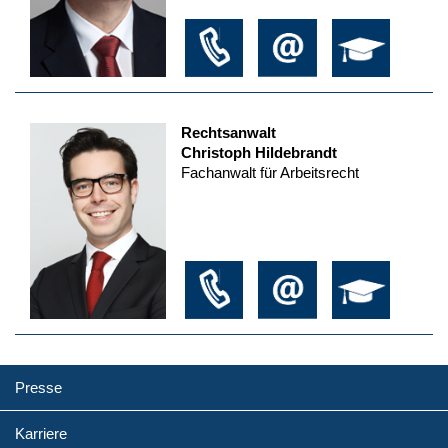
Rechtsanwalt
Christoph Hildebrandt
Fachanwalt für Arbeitsrecht
Presse
Karriere