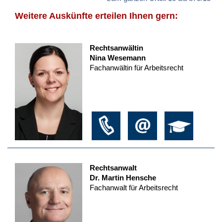
Weitere Auskünfte erteilen Ihnen gern:
Rechtsanwältin
Nina Wesemann
Fachanwältin für Arbeitsrecht
Rechtsanwalt
Dr. Martin Hensche
Fachanwalt für Arbeitsrecht