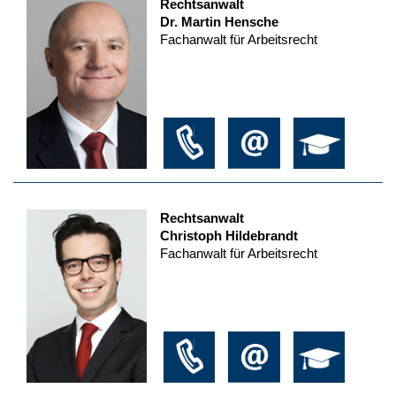
Rechtsanwalt
Dr. Martin Hensche
Fachanwalt für Arbeitsrecht
Rechtsanwalt
Christoph Hildebrandt
Fachanwalt für Arbeitsrecht