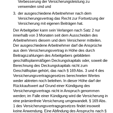
Verbesserung der Versicherungsleistung zu
verwenden sind und
3.
der ausgeschiedene Arbeitnehmer nach dem
Versicherungsvertrag das Recht zur Fortsetzung der
Versicherung mit eigenen Beiträgen hat.
Der Arbeitgeber kann sein Verlangen nach Satz 2 nur
innerhalb von 3 Monaten seit dem Ausscheiden des
Arbeitnehmers diesem und dem Versicherer mitteilen.
Der ausgeschiedene Arbeitnehmer darf die Ansprüche
aus dem Versicherungsvertrag in Höhe des durch
Beitragszahlungen des Arbeitgebers gebildeten
geschäftsplanmäßigen Deckungskapitals oder, soweit die
Berechnung des Deckungskapitals nicht zum
Geschäftsplan gehört, das nach § 169 Abs. 3 und 4 des
Versicherungsvertragsgesetzes berechneten Wertes
weder abtreten noch beleihen. In dieser Höhe darf der
Rückkaufswert auf Grund einer Kündigung des
Versicherungsvertrags nicht in Anspruch genommen
werden; im Falle einer Kündigung wird die Versicherung in
eine prämienfreie Versicherung umgewandelt. § 169 Abs.
1 des Versicherungsvertragsgesetzes findet insoweit
keine Anwendung. Eine Abfindung des Anspruchs nach §