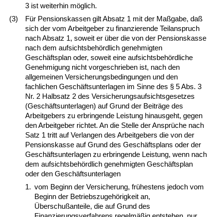
3 ist weiterhin möglich.
(3)
Für Pensionskassen gilt Absatz 1 mit der Maßgabe, daß
sich der vom Arbeitgeber zu finanzierende Teilanspruch
nach Absatz 1, soweit er über die von der Pensionskasse
nach dem aufsichtsbehördlich genehmigten
Geschäftsplan oder, soweit eine aufsichtsbehördliche
Genehmigung nicht vorgeschrieben ist, nach den
allgemeinen Versicherungsbedingungen und den
fachlichen Geschäftsunterlagen im Sinne des § 5 Abs. 3
Nr. 2 Halbsatz 2 des Versicherungsaufsichtsgesetzes
(Geschäftsunterlagen) auf Grund der Beiträge des
Arbeitgebers zu erbringende Leistung hinausgeht, gegen
den Arbeitgeber richtet. An die Stelle der Ansprüche nach
Satz 1 tritt auf Verlangen des Arbeitgebers die von der
Pensionskasse auf Grund des Geschäftsplans oder der
Geschäftsunterlagen zu erbringende Leistung, wenn nach
dem aufsichtsbehördlich genehmigten Geschäftsplan
oder den Geschäftsunterlagen
1.
vom Beginn der Versicherung, frühestens jedoch vom
Beginn der Betriebszugehörigkeit an,
Überschußanteile, die auf Grund des
Finanzierungsverfahrens regelmäßig entstehen, nur