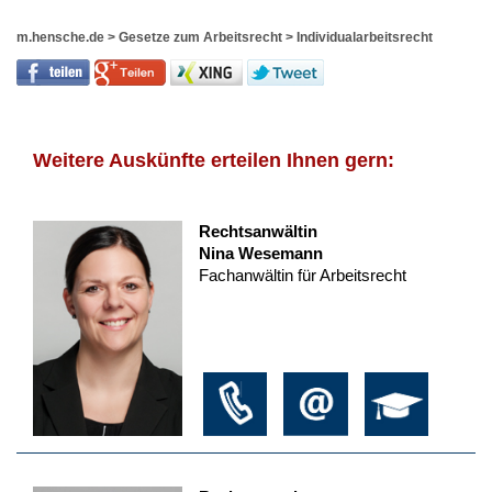
m.hensche.de
>
Gesetze zum Arbeitsrecht
>
Individualarbeitsrecht
Weitere Auskünfte erteilen Ihnen gern:
Rechtsanwältin
Nina Wesemann
Fachanwältin für Arbeitsrecht