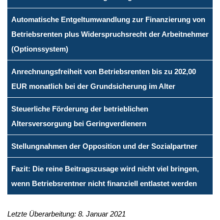
Automatische Entgeltumwandlung zur Finanzierung von
Betriebsrenten plus Widerspruchsrecht der Arbeitnehmer
(Optionssystem)
Anrechnungsfreiheit von Betriebsrenten bis zu 202,00
EUR monatlich bei der Grundsicherung im Alter
Steuerliche Förderung der betrieblichen
Altersversorgung bei Geringverdienern
Stellungnahmen der Opposition und der Sozialpartner
Fazit: Die reine Beitragszusage wird nicht viel bringen,
wenn Betriebsrentner nicht finanziell entlastet werden
Letzte Überarbeitung: 8. Januar 2021