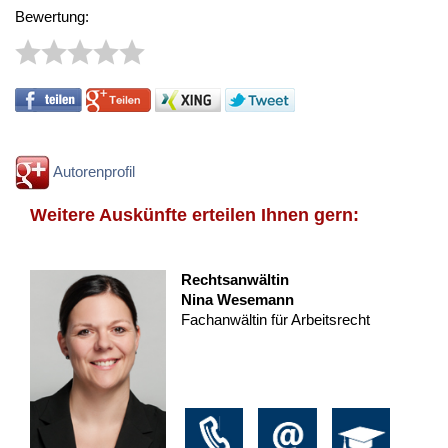
Bewertung:
Autorenprofil
Weitere Auskünfte erteilen Ihnen gern:
Rechtsanwältin
Nina Wesemann
Fachanwältin für Arbeitsrecht