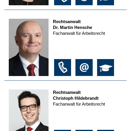
Rechtsanwalt
Dr. Martin Hensche
Fachanwalt für Arbeitsrecht
Rechtsanwalt
Christoph Hildebrandt
Fachanwalt für Arbeitsrecht