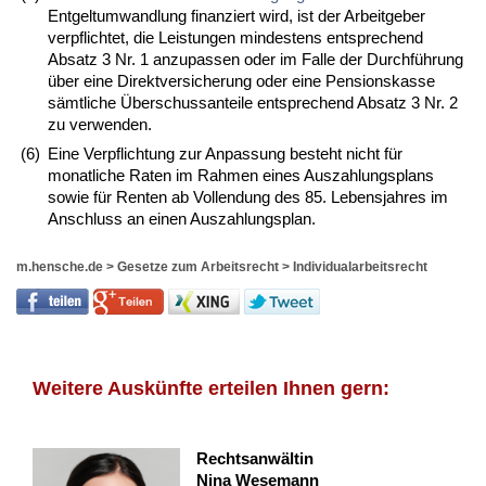
Entgeltumwandlung finanziert wird, ist der Arbeitgeber
verpflichtet, die Leistungen mindestens entsprechend
Absatz 3 Nr. 1 anzupassen oder im Falle der Durchführung
über eine Direktversicherung oder eine Pensionskasse
sämtliche Überschussanteile entsprechend Absatz 3 Nr. 2
zu verwenden.
(6)
Eine Verpflichtung zur Anpassung besteht nicht für
monatliche Raten im Rahmen eines Auszahlungsplans
sowie für Renten ab Vollendung des 85. Lebensjahres im
Anschluss an einen Auszahlungsplan.
m.hensche.de
>
Gesetze zum Arbeitsrecht
>
Individualarbeitsrecht
Weitere Auskünfte erteilen Ihnen gern:
Rechtsanwältin
Nina Wesemann