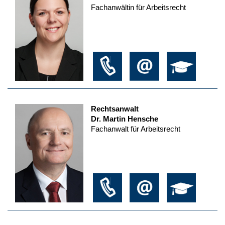
Fachanwältin für Arbeitsrecht
Rechtsanwalt
Dr. Martin Hensche
Fachanwalt für Arbeitsrecht