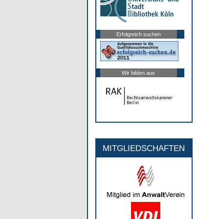
Erfolgreich suchen
Wir bilden aus
MITGLIEDSCHAFTEN