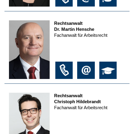
Rechtsanwalt
Dr. Martin Hensche
Fachanwalt für Arbeitsrecht
Rechtsanwalt
Christoph Hildebrandt
Fachanwalt für Arbeitsrecht