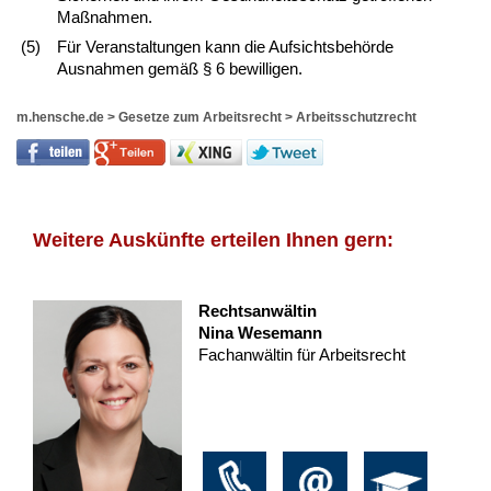
Maßnahmen.
(5)
Für Veranstaltungen kann die Aufsichtsbehörde
Ausnahmen gemäß § 6 bewilligen.
m.hensche.de
>
Gesetze zum Arbeitsrecht
>
Arbeitsschutzrecht
Weitere Auskünfte erteilen Ihnen gern:
Rechtsanwältin
Nina Wesemann
Fachanwältin für Arbeitsrecht