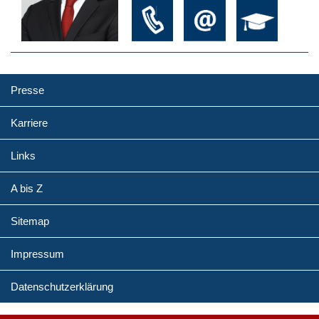
Presse
Karriere
Links
A bis Z
Sitemap
Impressum
Datenschutzerklärung