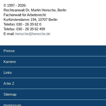
© 1997 - 2026:
Rechtsanwalt Dr. Martin Hensche, Berlin
Fachanwalt für Arbeitsrecht
Kurfürstendamm 194, 10707 Berlin
Telefon: 030 - 26 39 62 0
Telefax: 030 - 26 39 62 499
E-mail:
hensche@hensche.de
Presse
Karriere
Links
A bis Z
Sitemap
Impressum