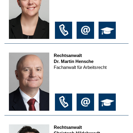
Rechtsanwalt
Dr. Martin Hensche
Fachanwalt für Arbeitsrecht
Rechtsanwalt