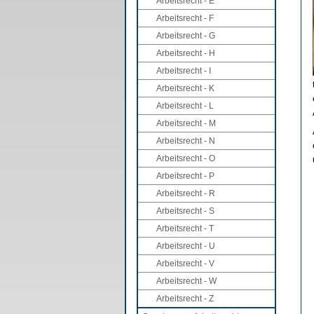
Arbeitsrecht - E
Arbeitsrecht - F
Arbeitsrecht - G
Arbeitsrecht - H
Arbeitsrecht - I
Arbeitsrecht - K
Arbeitsrecht - L
Arbeitsrecht - M
Arbeitsrecht - N
Arbeitsrecht - O
Arbeitsrecht - P
Arbeitsrecht - R
Arbeitsrecht - S
Arbeitsrecht - T
Arbeitsrecht - U
Arbeitsrecht - V
Arbeitsrecht - W
Arbeitsrecht - Z