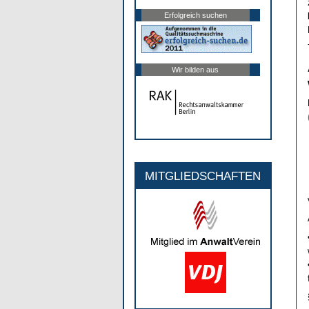
Erfolgreich suchen
Wir bilden aus
MITGLIEDSCHAFTEN