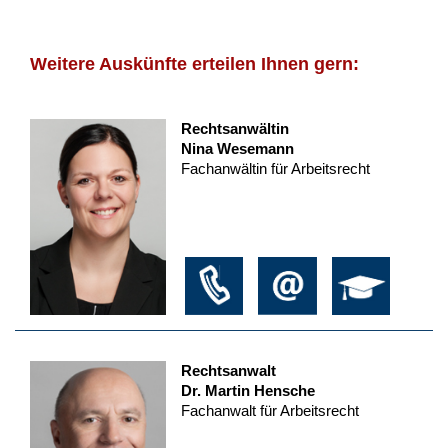
Weitere Auskünfte erteilen Ihnen gern:
Rechtsanwältin
Nina Wesemann
Fachanwältin für Arbeitsrecht
Rechtsanwalt
Dr. Martin Hensche
Fachanwalt für Arbeitsrecht