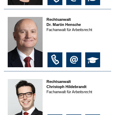
Rechtsanwalt
Dr. Martin Hensche
Fachanwalt für Arbeitsrecht
Rechtsanwalt
Christoph Hildebrandt
Fachanwalt für Arbeitsrecht