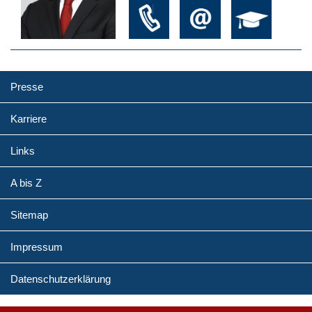
Presse
Karriere
Links
A bis Z
Sitemap
Impressum
Datenschutzerklärung