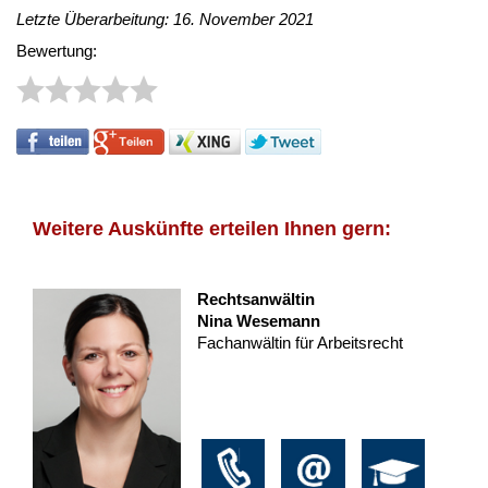
Letzte Überarbeitung: 16. November 2021
Bewertung:
Weitere Auskünfte erteilen Ihnen gern:
Rechtsanwältin
Nina Wesemann
Fachanwältin für Arbeitsrecht