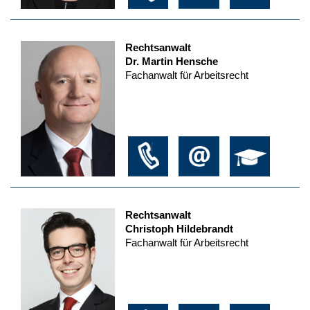
Rechtsanwalt
Dr. Martin Hensche
Fachanwalt für Arbeitsrecht
Rechtsanwalt
Christoph Hildebrandt
Fachanwalt für Arbeitsrecht