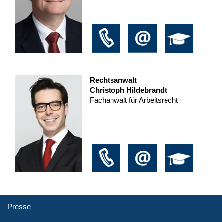
Rechtsanwalt
Christoph Hildebrandt
Fachanwalt für Arbeitsrecht
Presse