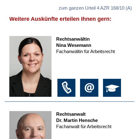
zum ganzen Urteil 4 AZR 168/10 (A)
Weitere Auskünfte erteilen Ihnen gern:
Rechtsanwältin
Nina Wesemann
Fachanwältin für Arbeitsrecht
Rechtsanwalt
Dr. Martin Hensche
Fachanwalt für Arbeitsrecht