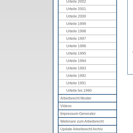
Urteile 2002
Urteile 2001
Urteile 2000
Urteile 1999
Urteile 1998
Urteile 1997
Urteile 1996
Urteile 1995
Urteile 1994
Urteile 1993
Urteile 1992
Urteile 1991
Urteile bis 1990
Arbeitsrecht Muster
Videos
Impressum-Generator
Webinare zum Arbeitsrecht
Update Arbeitsrecht Archiv