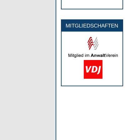
MITGLIEDSCHAFTEN