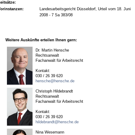
eitsätze:
orinstanzen:
Landesarbeitsgericht Düsseldorf, Urteil vom 18. Juni
2008 - 7 Sa 383/08
Weitere Auskünfte erteilen Ihnen gern:
Dr. Martin Hensche
Rechtsanwalt
Fachanwalt für Arbeitsrecht
Kontakt:
030 / 26 39 620
hensche@hensche.de
Christoph Hildebrandt
Rechtsanwalt
Fachanwalt für Arbeitsrecht
Kontakt:
030 / 26 39 620
hildebrandt@hensche.de
Nina Wesemann