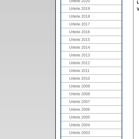
Urteile 2020
L
Urteile 2019
V
Urteile 2018
Urteile 2017
Urteile 2016
Urteile 2015
Urteile 2014
Urteile 2013
Urteile 2012
Urteile 2011
Urteile 2010
Urteile 2009
Urteile 2008
Urteile 2007
Urteile 2006
Urteile 2005
Urteile 2004
Urteile 2003