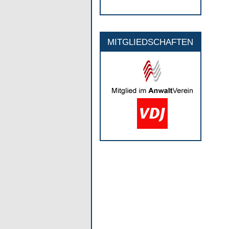
MITGLIEDSCHAFTEN