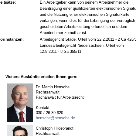
eitsätze:
Ein Arbeitgeber kann von seinem Arbeitnehmer die
Beantragung einer qualifizierten elektronischen Signatu
und die Nutzung einer elektronischen Signaturkarte
verlangen, wenn dies für die Erbringung der vertraglich
geschuldeten Arbeitsleistung erforderlich und dem
Arbeitnehmer zumutbar ist.
orinstanzen:
Arbeitsgericht Stade, Urteil vom 22.2.2011 - 2 Ca 426/
Landesarbeitsgericht Niedersachsen, Urteil vom
12.9.2011 - 8 Sa 355/11
Weitere Auskünfte erteilen Ihnen gern:
Dr. Martin Hensche
Rechtsanwalt
Fachanwalt für Arbeitsrecht
Kontakt:
030 / 26 39 620
hensche@hensche.de
Christoph Hildebrandt
Rechtsanwalt