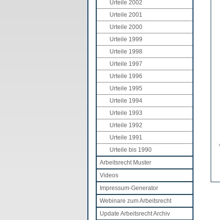
Urteile 2002
Urteile 2001
Urteile 2000
Urteile 1999
Urteile 1998
Urteile 1997
Urteile 1996
Urteile 1995
Urteile 1994
Urteile 1993
Urteile 1992
Urteile 1991
Urteile bis 1990
Arbeitsrecht Muster
Videos
Impressum-Generator
Webinare zum Arbeitsrecht
Update Arbeitsrecht Archiv