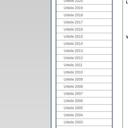
Urteile 2020
L
Urteile 2019
Urteile 2018
Urteile 2017
Urteile 2016
Urteile 2015
V
Urteile 2014
Urteile 2013
Urteile 2012
Urteile 2011
Urteile 2010
Urteile 2009
Urteile 2008
Urteile 2007
Urteile 2006
Urteile 2005
Urteile 2004
Urteile 2003