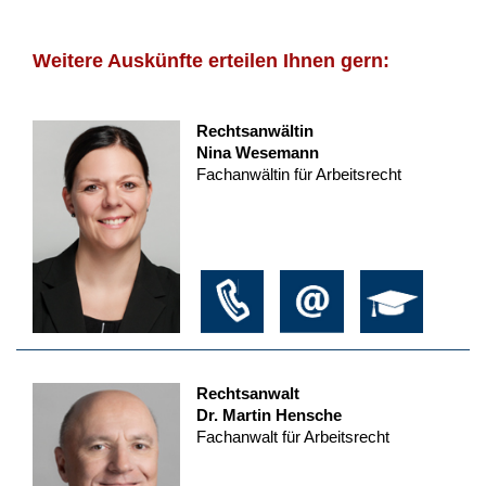
Weitere Auskünfte erteilen Ihnen gern:
Rechtsanwältin
Nina Wesemann
Fachanwältin für Arbeitsrecht
Rechtsanwalt
Dr. Martin Hensche
Fachanwalt für Arbeitsrecht