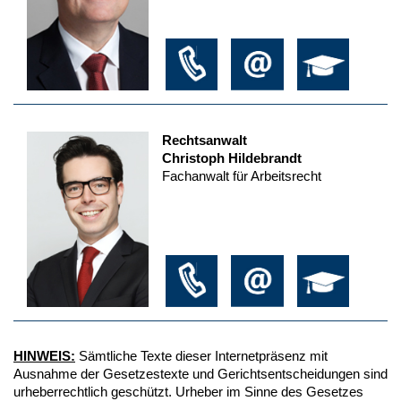
Rechtsanwalt
Christoph Hildebrandt
Fachanwalt für Arbeitsrecht
HINWEIS:
Sämtliche Texte dieser Internetpräsenz mit
Ausnahme der Gesetzestexte und Gerichtsentscheidungen sind
urheberrechtlich geschützt. Urheber im Sinne des Gesetzes