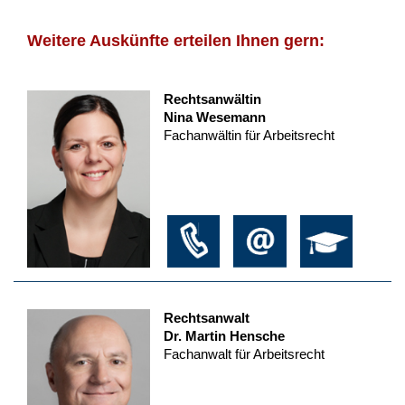
Weitere Auskünfte erteilen Ihnen gern:
Rechtsanwältin
Nina Wesemann
Fachanwältin für Arbeitsrecht
Rechtsanwalt
Dr. Martin Hensche
Fachanwalt für Arbeitsrecht