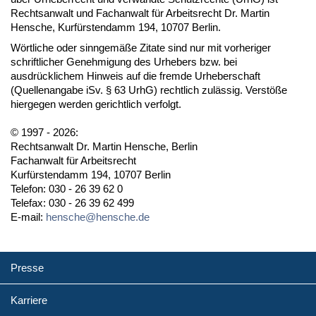
Rechtsanwalt und Fachanwalt für Arbeitsrecht Dr. Martin
Hensche, Kurfürstendamm 194, 10707 Berlin.
Wörtliche oder sinngemäße Zitate sind nur mit vorheriger
schriftlicher Genehmigung des Urhebers bzw. bei
ausdrücklichem Hinweis auf die fremde Urheberschaft
(Quellenangabe iSv. § 63 UrhG) rechtlich zulässig. Verstöße
hiergegen werden gerichtlich verfolgt.
© 1997 - 2026:
Rechtsanwalt Dr. Martin Hensche, Berlin
Fachanwalt für Arbeitsrecht
Kurfürstendamm 194, 10707 Berlin
Telefon: 030 - 26 39 62 0
Telefax: 030 - 26 39 62 499
E-mail:
hensche@hensche.de
Presse
Karriere