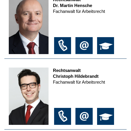
Dr. Martin Hensche
Fachanwalt für Arbeitsrecht
Rechtsanwalt
Christoph Hildebrandt
Fachanwalt für Arbeitsrecht