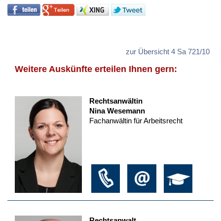
zur Übersicht 4 Sa 721/10
Weitere Auskünfte erteilen Ihnen gern:
Rechtsanwältin
Nina Wesemann
Fachanwältin für Arbeitsrecht
Rechtsanwalt