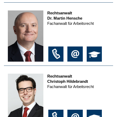
Rechtsanwalt
Dr. Martin Hensche
Fachanwalt für Arbeitsrecht
Rechtsanwalt
Christoph Hildebrandt
Fachanwalt für Arbeitsrecht