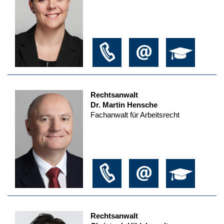
Rechtsanwalt
Dr. Martin Hensche
Fachanwalt für Arbeitsrecht
Rechtsanwalt