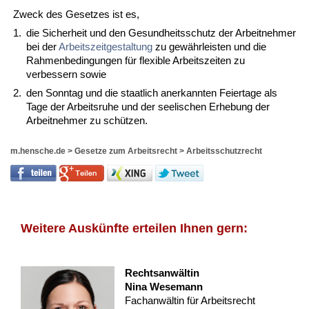
Zweck des Gesetzes ist es,
1.
die Sicherheit und den Gesundheitsschutz der Arbeitnehmer
bei der
Arbeitszeitgestaltung
zu gewährleisten und die
Rahmenbedingungen für flexible Arbeitszeiten zu
verbessern sowie
2.
den Sonntag und die staatlich anerkannten Feiertage als
Tage der Arbeitsruhe und der seelischen Erhebung der
Arbeitnehmer zu schützen.
m.hensche.de
>
Gesetze zum Arbeitsrecht
>
Arbeitsschutzrecht
Weitere Auskünfte erteilen Ihnen gern:
Rechtsanwältin
Nina Wesemann
Fachanwältin für Arbeitsrecht