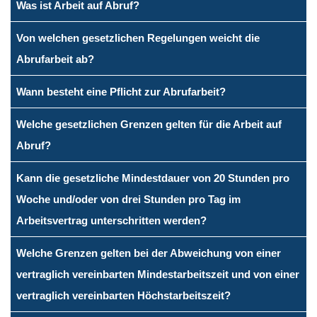
Was ist Arbeit auf Abruf?
Von welchen gesetzlichen Regelungen weicht die
Abrufarbeit ab?
Wann besteht eine Pflicht zur Abrufarbeit?
Welche gesetzlichen Grenzen gelten für die Arbeit auf
Abruf?
Kann die gesetzliche Mindestdauer von 20 Stunden pro
Woche und/oder von drei Stunden pro Tag im
Arbeitsvertrag unterschritten werden?
Welche Grenzen gelten bei der Abweichung von einer
vertraglich vereinbarten Mindestarbeitszeit und von einer
vertraglich vereinbarten Höchstarbeitszeit?