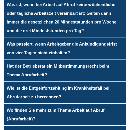
Was ist, wenn bei Arbeit auf Abruf keine wöchentliche
oder tägliche Arbeitszeit vereinbart ist: Gelten dann
immer die gesetzlichen 20 Mindeststunden pro Woche
und die drei Mindeststunden pro Tag?
Was passiert, wenn Arbeitgeber die Ankündigungsfrist
von vier Tagen nicht einhalten?
Hat der Betriebsrat ein Mitbestimmungsrecht beim
Thema Abrufarbeit?
Wie ist die Entgeltfortzahlung im Krankheitsfall bei
Abrufarbeit zu berechnen?
Wo finden Sie mehr zum Thema Arbeit auf Abruf
(Abrufarbeit)?