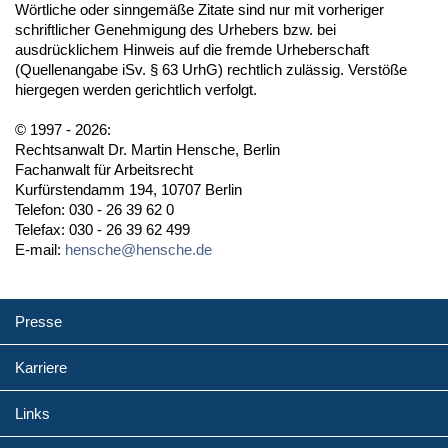
Wörtliche oder sinngemäße Zitate sind nur mit vorheriger
schriftlicher Genehmigung des Urhebers bzw. bei
ausdrücklichem Hinweis auf die fremde Urheberschaft
(Quellenangabe iSv. § 63 UrhG) rechtlich zulässig. Verstöße
hiergegen werden gerichtlich verfolgt.
© 1997 - 2026:
Rechtsanwalt Dr. Martin Hensche, Berlin
Fachanwalt für Arbeitsrecht
Kurfürstendamm 194, 10707 Berlin
Telefon: 030 - 26 39 62 0
Telefax: 030 - 26 39 62 499
E-mail:
hensche@hensche.de
Presse
Karriere
Links