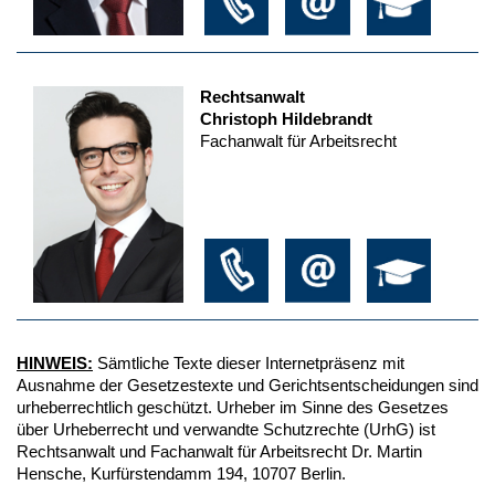
Rechtsanwalt
Christoph Hildebrandt
Fachanwalt für Arbeitsrecht
HINWEIS:
Sämtliche Texte dieser Internetpräsenz mit
Ausnahme der Gesetzestexte und Gerichtsentscheidungen sind
urheberrechtlich geschützt. Urheber im Sinne des Gesetzes
über Urheberrecht und verwandte Schutzrechte (UrhG) ist
Rechtsanwalt und Fachanwalt für Arbeitsrecht Dr. Martin
Hensche, Kurfürstendamm 194, 10707 Berlin.