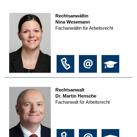
Rechtsanwältin
Nina Wesemann
Fachanwältin für Arbeitsrecht
Rechtsanwalt
Dr. Martin Hensche
Fachanwalt für Arbeitsrecht