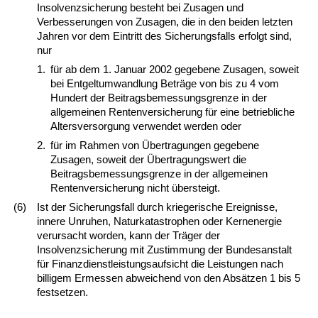
Insolvenzsicherung besteht bei Zusagen und
Verbesserungen von Zusagen, die in den beiden letzten
Jahren vor dem Eintritt des Sicherungsfalls erfolgt sind,
nur
1.
für ab dem 1. Januar 2002 gegebene Zusagen, soweit
bei Entgeltumwandlung Beträge von bis zu 4 vom
Hundert der Beitragsbemessungsgrenze in der
allgemeinen Rentenversicherung für eine betriebliche
Altersversorgung verwendet werden oder
2.
für im Rahmen von Übertragungen gegebene
Zusagen, soweit der Übertragungswert die
Beitragsbemessungsgrenze in der allgemeinen
Rentenversicherung nicht übersteigt.
(6)
Ist der Sicherungsfall durch kriegerische Ereignisse,
innere Unruhen, Naturkatastrophen oder Kernenergie
verursacht worden, kann der Träger der
Insolvenzsicherung mit Zustimmung der Bundesanstalt
für Finanzdienstleistungsaufsicht die Leistungen nach
billigem Ermessen abweichend von den Absätzen 1 bis 5
festsetzen.