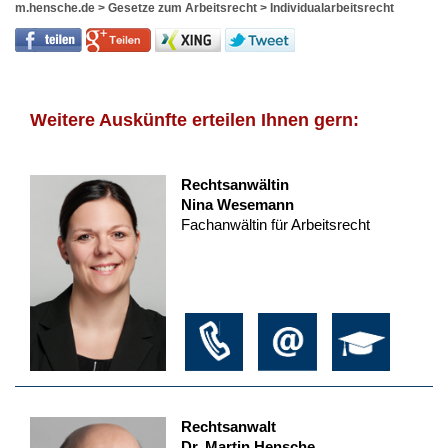
m.hensche.de
>
Gesetze zum Arbeitsrecht
>
Individualarbeitsrecht
Weitere Auskünfte erteilen Ihnen gern:
Rechtsanwältin
Nina Wesemann
Fachanwältin für Arbeitsrecht
Rechtsanwalt
Dr. Martin Hensche