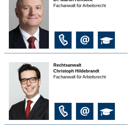
Fachanwalt für Arbeitsrecht
Rechtsanwalt
Christoph Hildebrandt
Fachanwalt für Arbeitsrecht