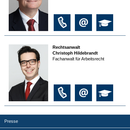
Rechtsanwalt
Christoph Hildebrandt
Fachanwalt für Arbeitsrecht
Presse