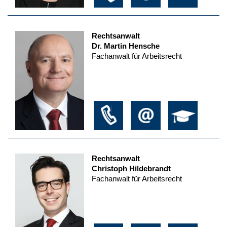
Rechtsanwalt
Dr. Martin Hensche
Fachanwalt für Arbeitsrecht
Rechtsanwalt
Christoph Hildebrandt
Fachanwalt für Arbeitsrecht