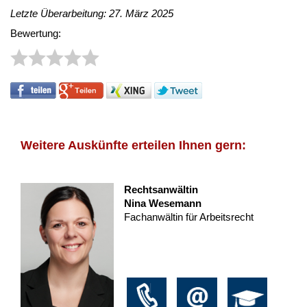
Letzte Überarbeitung: 27. März 2025
Bewertung:
Weitere Auskünfte erteilen Ihnen gern:
Rechtsanwältin
Nina Wesemann
Fachanwältin für Arbeitsrecht