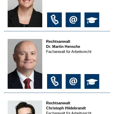
Rechtsanwalt
Dr. Martin Hensche
Fachanwalt für Arbeitsrecht
Rechtsanwalt
Christoph Hildebrandt
Fachanwalt für Arbeitsrecht