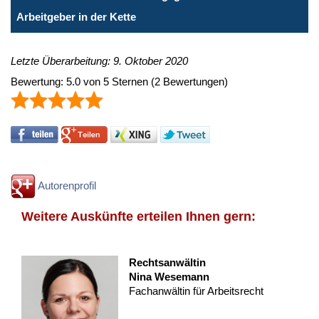
Arbeitgeber in der Kette
Letzte Überarbeitung: 9. Oktober 2020
Bewertung:
5.0
von
5
Sternen
(
2
Bewertungen)
Autorenprofil
Weitere Auskünfte erteilen Ihnen gern:
Rechtsanwältin
Nina Wesemann
Fachanwältin für Arbeitsrecht