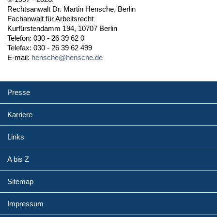
Rechtsanwalt Dr. Martin Hensche, Berlin
Fachanwalt für Arbeitsrecht
Kurfürstendamm 194, 10707 Berlin
Telefon: 030 - 26 39 62 0
Telefax: 030 - 26 39 62 499
E-mail:
hensche@hensche.de
Presse
Karriere
Links
A bis Z
Sitemap
Impressum