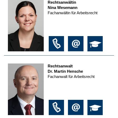
Rechtsanwältin
Nina Wesemann
Fachanwältin für Arbeitsrecht
Rechtsanwalt
Dr. Martin Hensche
Fachanwalt für Arbeitsrecht