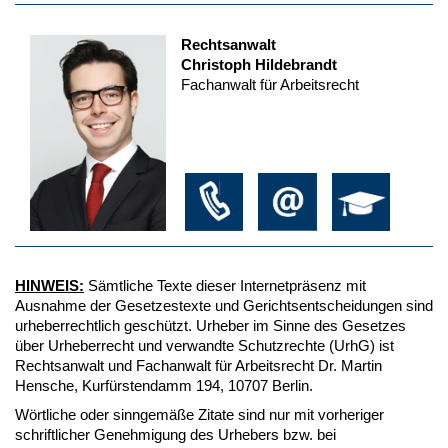
Rechtsanwalt
Christoph Hildebrandt
Fachanwalt für Arbeitsrecht
HINWEIS:
Sämtliche Texte dieser Internetpräsenz mit
Ausnahme der Gesetzestexte und Gerichtsentscheidungen sind
urheberrechtlich geschützt. Urheber im Sinne des Gesetzes
über Urheberrecht und verwandte Schutzrechte (UrhG) ist
Rechtsanwalt und Fachanwalt für Arbeitsrecht Dr. Martin
Hensche, Kurfürstendamm 194, 10707 Berlin.
Wörtliche oder sinngemäße Zitate sind nur mit vorheriger
schriftlicher Genehmigung des Urhebers bzw. bei