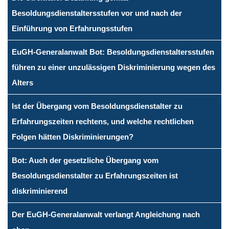
Besoldungsdienstaltersstufen vor und nach der
Einführung von Erfahrungsstufen
EuGH-Generalanwalt Bot: Besoldungsdienstaltersstufen
führen zu einer unzulässigen Diskriminierung wegen des
Alters
Ist der Übergang vom Besoldungsdienstalter zu
Erfahrungszeiten rechtens, und welche rechtlichen
Folgen hätten Diskriminierungen?
Bot: Auch der gesetzliche Übergang vom
Besoldungsdienstalter zu Erfahrungszeiten ist
diskriminierend
Der EuGH-Generalanwalt verlangt Angleichung nach