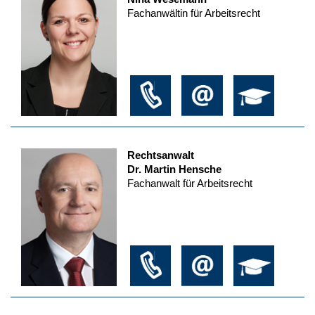
Fachanwältin für Arbeitsrecht
Rechtsanwalt
Dr. Martin Hensche
Fachanwalt für Arbeitsrecht