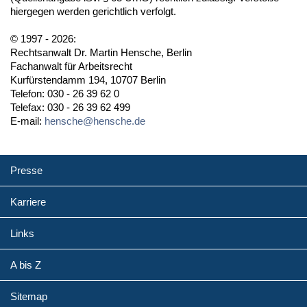
hiergegen werden gerichtlich verfolgt.
© 1997 - 2026:
Rechtsanwalt Dr. Martin Hensche, Berlin
Fachanwalt für Arbeitsrecht
Kurfürstendamm 194, 10707 Berlin
Telefon: 030 - 26 39 62 0
Telefax: 030 - 26 39 62 499
E-mail:
hensche@hensche.de
Presse
Karriere
Links
A bis Z
Sitemap