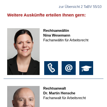
zur Übersicht 2 TaBV 55/10
Weitere Auskünfte erteilen Ihnen gern:
Rechtsanwältin
Nina Wesemann
Fachanwältin für Arbeitsrecht
Rechtsanwalt
Dr. Martin Hensche
Fachanwalt für Arbeitsrecht