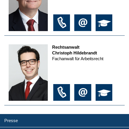
Rechtsanwalt
Christoph Hildebrandt
Fachanwalt für Arbeitsrecht
Presse