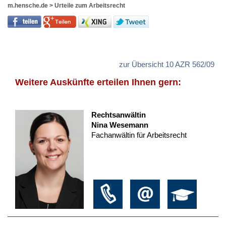
m.hensche.de
>
Urteile zum Arbeitsrecht
zur Übersicht 10 AZR 562/09
Weitere Auskünfte erteilen Ihnen gern:
Rechtsanwältin
Nina Wesemann
Fachanwältin für Arbeitsrecht