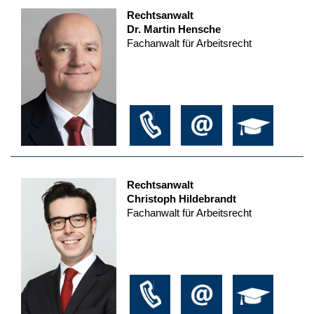
Rechtsanwalt
Dr. Martin Hensche
Fachanwalt für Arbeitsrecht
Rechtsanwalt
Christoph Hildebrandt
Fachanwalt für Arbeitsrecht