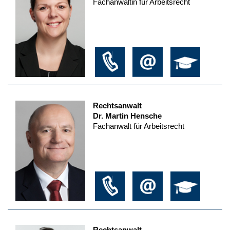
Fachanwältin für Arbeitsrecht
Rechtsanwalt
Dr. Martin Hensche
Fachanwalt für Arbeitsrecht
Rechtsanwalt