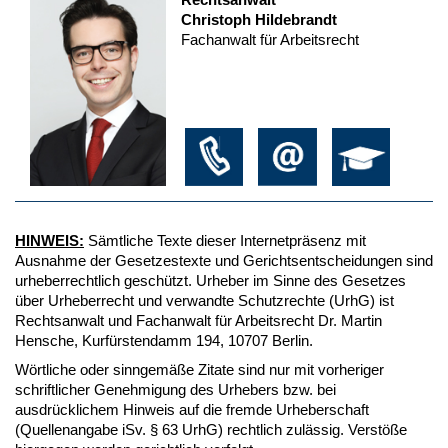
Christoph Hildebrandt
Fachanwalt für Arbeitsrecht
HINWEIS:
Sämtliche Texte dieser Internetpräsenz mit
Ausnahme der Gesetzestexte und Gerichtsentscheidungen sind
urheberrechtlich geschützt. Urheber im Sinne des Gesetzes
über Urheberrecht und verwandte Schutzrechte (UrhG) ist
Rechtsanwalt und Fachanwalt für Arbeitsrecht Dr. Martin
Hensche, Kurfürstendamm 194, 10707 Berlin.
Wörtliche oder sinngemäße Zitate sind nur mit vorheriger
schriftlicher Genehmigung des Urhebers bzw. bei
ausdrücklichem Hinweis auf die fremde Urheberschaft
(Quellenangabe iSv. § 63 UrhG) rechtlich zulässig. Verstöße