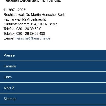
hiergegen werden gerichtlich verfolgt.
© 1997 - 2026:
Rechtsanwalt Dr. Martin Hensche, Berlin
Fachanwalt für Arbeitsrecht
Kurfürstendamm 194, 10707 Berlin
Telefon: 030 - 26 39 62 0
Telefax: 030 - 26 39 62 499
E-mail:
hensche@hensche.de
Presse
Karriere
Links
A bis Z
Sitemap