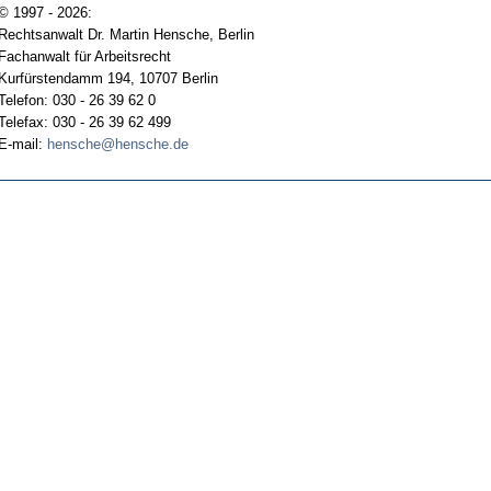
© 1997 - 2026:
Rechtsanwalt Dr. Martin Hensche, Berlin
Fachanwalt für Arbeitsrecht
Kurfürstendamm 194, 10707 Berlin
Telefon: 030 - 26 39 62 0
Telefax: 030 - 26 39 62 499
E-mail:
hensche@hensche.de