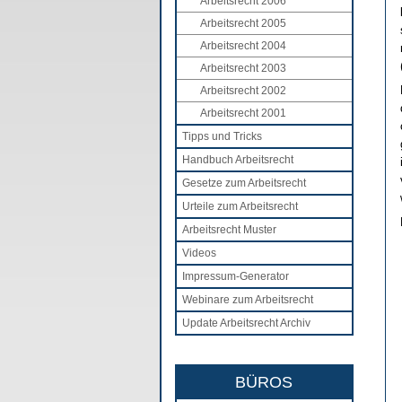
Arbeitsrecht 2006
Arbeitsrecht 2005
Arbeitsrecht 2004
Arbeitsrecht 2003
Arbeitsrecht 2002
Arbeitsrecht 2001
Tipps und Tricks
Handbuch Arbeitsrecht
Gesetze zum Arbeitsrecht
Urteile zum Arbeitsrecht
Arbeitsrecht Muster
Videos
Impressum-Generator
Webinare zum Arbeitsrecht
Update Arbeitsrecht Archiv
BÜROS