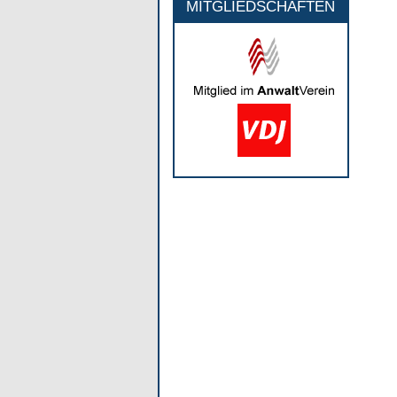
MITGLIEDSCHAFTEN