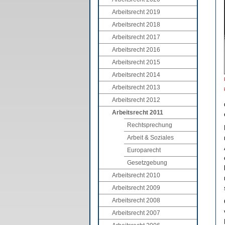
Arbeitsrecht 2019
Arbeitsrecht 2018
Arbeitsrecht 2017
Arbeitsrecht 2016
Arbeitsrecht 2015
Arbeitsrecht 2014
Arbeitsrecht 2013
Arbeitsrecht 2012
Arbeitsrecht 2011
Rechtsprechung
Arbeit & Soziales
Europarecht
Gesetzgebung
Arbeitsrecht 2010
Arbeitsrecht 2009
Arbeitsrecht 2008
Arbeitsrecht 2007