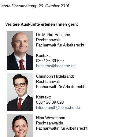
Letzte Überarbeitung: 26. Oktober 2016
Weitere Auskünfte erteilen Ihnen gern:
Dr. Martin Hensche
Rechtsanwalt
Fachanwalt für Arbeitsrecht
Kontakt:
030 / 26 39 620
hensche@hensche.de
Christoph Hildebrandt
Rechtsanwalt
Fachanwalt für Arbeitsrecht
Kontakt:
030 / 26 39 620
hildebrandt@hensche.de
Nina Wesemann
Rechtsanwältin
Fachanwältin für Arbeitsrecht