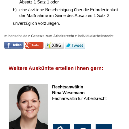
Absatz 1 Satz 1 oder
b)
eine ärztliche Bescheinigung über die Erforderlichkeit
der Maßnahme im Sinne des Absatzes 1 Satz 2
unverzüglich vorzulegen.
m.hensche.de
>
Gesetze zum Arbeitsrecht
>
Individualarbeitsrecht
Weitere Auskünfte erteilen Ihnen gern:
Rechtsanwältin
Nina Wesemann
Fachanwältin für Arbeitsrecht