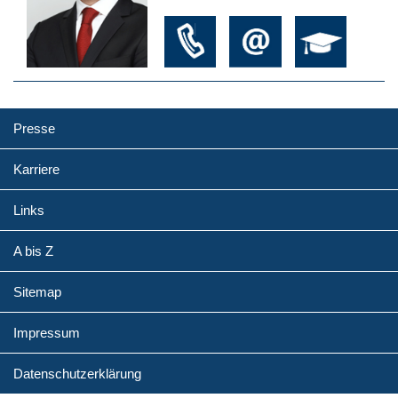
Presse
Karriere
Links
A bis Z
Sitemap
Impressum
Datenschutzerklärung