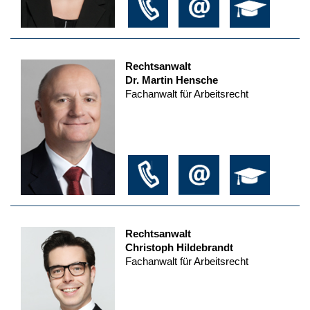
Rechtsanwalt
Dr. Martin Hensche
Fachanwalt für Arbeitsrecht
Rechtsanwalt
Christoph Hildebrandt
Fachanwalt für Arbeitsrecht