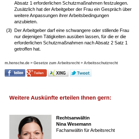
Absatz 1 erforderlichen Schutzmaßnahmen festzulegen.
Zusätzlich hat der Arbeitgeber der Frau ein Gespräch über
weitere Anpassungen ihrer Arbeitsbedingungen
anzubieten.
(3)
Der Arbeitgeber darf eine schwangere oder stillende Frau
nur diejenigen Tätigkeiten ausüben lassen, für die er die
erforderlichen Schutzmaßnahmen nach Absatz 2 Satz 1
getroffen hat.
m.hensche.de
>
Gesetze zum Arbeitsrecht
>
Arbeitsschutzrecht
Weitere Auskünfte erteilen Ihnen gern:
Rechtsanwältin
Nina Wesemann
Fachanwältin für Arbeitsrecht