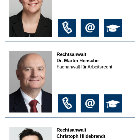
Rechtsanwalt
Dr. Martin Hensche
Fachanwalt für Arbeitsrecht
Rechtsanwalt
Christoph Hildebrandt