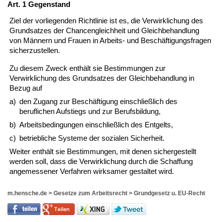
Art. 1 Gegenstand
Ziel der vorliegenden Richtlinie ist es, die Verwirklichung des
Grundsatzes der Chancengleichheit und Gleichbehandlung
von Männern und Frauen in Arbeits- und Beschäftigungsfragen
sicherzustellen.
Zu diesem Zweck enthält sie Bestimmungen zur
Verwirklichung des Grundsatzes der Gleichbehandlung in
Bezug auf
a)
den Zugang zur Beschäftigung einschließlich des
beruflichen Aufstiegs und zur Berufsbildung,
b)
Arbeitsbedingungen einschließlich des Entgelts,
c)
betriebliche Systeme der sozialen Sicherheit.
Weiter enthält sie Bestimmungen, mit denen sichergestellt
werden soll, dass die Verwirklichung durch die Schaffung
angemessener Verfahren wirksamer gestaltet wird.
m.hensche.de
>
Gesetze zum Arbeitsrecht
>
Grundgesetz u. EU-Recht