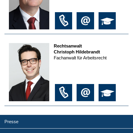
Rechtsanwalt
Christoph Hildebrandt
Fachanwalt für Arbeitsrecht
Presse