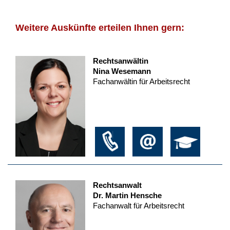
Weitere Auskünfte erteilen Ihnen gern:
Rechtsanwältin
Nina Wesemann
Fachanwältin für Arbeitsrecht
Rechtsanwalt
Dr. Martin Hensche
Fachanwalt für Arbeitsrecht