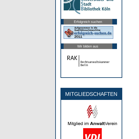
Erfolgreich suchen
Wir bilden aus
MITGLIEDSCHAFTEN