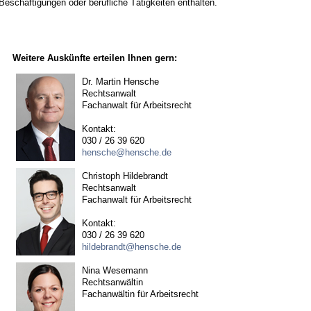
Beschäftigungen oder berufliche Tätigkeiten enthalten.
Weitere Auskünfte erteilen Ihnen gern:
Dr. Martin Hensche
Rechtsanwalt
Fachanwalt für Arbeitsrecht
Kontakt:
030 / 26 39 620
hensche@hensche.de
Christoph Hildebrandt
Rechtsanwalt
Fachanwalt für Arbeitsrecht
Kontakt:
030 / 26 39 620
hildebrandt@hensche.de
Nina Wesemann
Rechtsanwältin
Fachanwältin für Arbeitsrecht