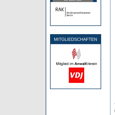
MITGLIEDSCHAFTEN