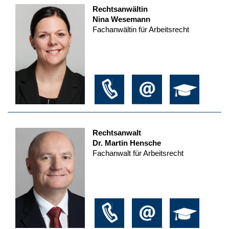
Rechtsanwältin
Nina Wesemann
Fachanwältin für Arbeitsrecht
Rechtsanwalt
Dr. Martin Hensche
Fachanwalt für Arbeitsrecht