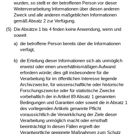
wurden, so stellt er der betroffenen Person vor dieser
Weiterverarbeitung Informationen über diesen anderen
Zweck und alle anderen maßgeblichen Informationen
gemäß Absatz 2 zur Verfügung.
(5)
Die Absätze 1 bis 4 finden keine Anwendung, wenn und
soweit
a)
die betroffene Person bereits über die Informationen
verfügt,
b)
die Erteilung dieser Informationen sich als unmöglich
erweist oder einen unverhältnismäßigen Aufwand
erfordern würde; dies gilt insbesondere für die
Verarbeitung für im öffentlichen Interesse liegende
Archivzwecke, für wissenschaftliche oder historische
Forschungszwecke oder für statistische Zwecke
vorbehaltlich der in Artikel 89 Absatz 1 genannten
Bedingungen und Garantien oder soweit die in Absatz 1
des vorliegenden Artikels genannte Pflicht
voraussichtlich die Verwirklichung der Ziele dieser
Verarbeitung unmöglich macht oder ernsthaft
beeinträchtigt In diesen Fällen ergreift der
Verantwortliche geeignete Maßnahmen zum Schutz