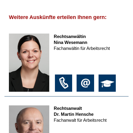
Weitere Auskünfte erteilen Ihnen gern:
Rechtsanwältin
Nina Wesemann
Fachanwältin für Arbeitsrecht
Rechtsanwalt
Dr. Martin Hensche
Fachanwalt für Arbeitsrecht