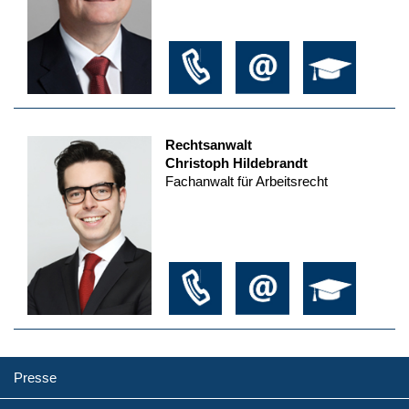
Rechtsanwalt
Christoph Hildebrandt
Fachanwalt für Arbeitsrecht
Presse