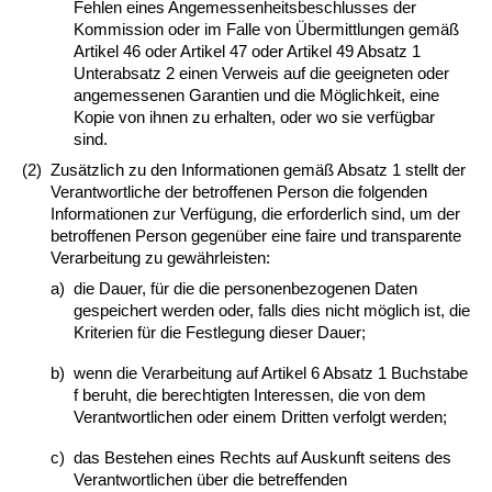
Fehlen eines Angemessenheitsbeschlusses der
Kommission oder im Falle von Übermittlungen gemäß
Artikel 46 oder Artikel 47 oder Artikel 49 Absatz 1
Unterabsatz 2 einen Verweis auf die geeigneten oder
angemessenen Garantien und die Möglichkeit, eine
Kopie von ihnen zu erhalten, oder wo sie verfügbar
sind.
(2)
Zusätzlich zu den Informationen gemäß Absatz 1 stellt der
Verantwortliche der betroffenen Person die folgenden
Informationen zur Verfügung, die erforderlich sind, um der
betroffenen Person gegenüber eine faire und transparente
Verarbeitung zu gewährleisten:
a)
die Dauer, für die die personenbezogenen Daten
gespeichert werden oder, falls dies nicht möglich ist, die
Kriterien für die Festlegung dieser Dauer;
b)
wenn die Verarbeitung auf Artikel 6 Absatz 1 Buchstabe
f beruht, die berechtigten Interessen, die von dem
Verantwortlichen oder einem Dritten verfolgt werden;
c)
das Bestehen eines Rechts auf Auskunft seitens des
Verantwortlichen über die betreffenden