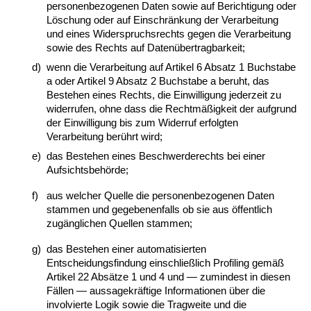
personenbezogenen Daten sowie auf Berichtigung oder
Löschung oder auf Einschränkung der Verarbeitung
und eines Widerspruchsrechts gegen die Verarbeitung
sowie des Rechts auf Datenübertragbarkeit;
d)
wenn die Verarbeitung auf Artikel 6 Absatz 1 Buchstabe
a oder Artikel 9 Absatz 2 Buchstabe a beruht, das
Bestehen eines Rechts, die Einwilligung jederzeit zu
widerrufen, ohne dass die Rechtmäßigkeit der aufgrund
der Einwilligung bis zum Widerruf erfolgten
Verarbeitung berührt wird;
e)
das Bestehen eines Beschwerderechts bei einer
Aufsichtsbehörde;
f)
aus welcher Quelle die personenbezogenen Daten
stammen und gegebenenfalls ob sie aus öffentlich
zugänglichen Quellen stammen;
g)
das Bestehen einer automatisierten
Entscheidungsfindung einschließlich Profiling gemäß
Artikel 22 Absätze 1 und 4 und — zumindest in diesen
Fällen — aussagekräftige Informationen über die
involvierte Logik sowie die Tragweite und die