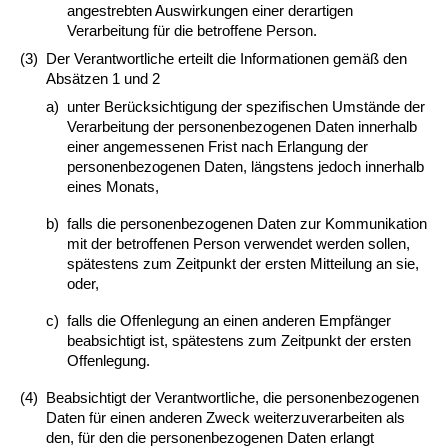
angestrebten Auswirkungen einer derartigen
Verarbeitung für die betroffene Person.
(3)
Der Verantwortliche erteilt die Informationen gemäß den
Absätzen 1 und 2
a)
unter Berücksichtigung der spezifischen Umstände der
Verarbeitung der personenbezogenen Daten innerhalb
einer angemessenen Frist nach Erlangung der
personenbezogenen Daten, längstens jedoch innerhalb
eines Monats,
b)
falls die personenbezogenen Daten zur Kommunikation
mit der betroffenen Person verwendet werden sollen,
spätestens zum Zeitpunkt der ersten Mitteilung an sie,
oder,
c)
falls die Offenlegung an einen anderen Empfänger
beabsichtigt ist, spätestens zum Zeitpunkt der ersten
Offenlegung.
(4)
Beabsichtigt der Verantwortliche, die personenbezogenen
Daten für einen anderen Zweck weiterzuverarbeiten als
den, für den die personenbezogenen Daten erlangt