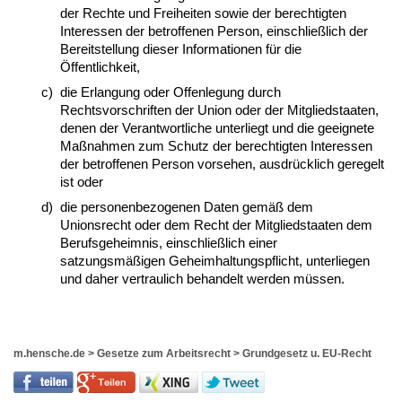
der Rechte und Freiheiten sowie der berechtigten
Interessen der betroffenen Person, einschließlich der
Bereitstellung dieser Informationen für die
Öffentlichkeit,
c)
die Erlangung oder Offenlegung durch
Rechtsvorschriften der Union oder der Mitgliedstaaten,
denen der Verantwortliche unterliegt und die geeignete
Maßnahmen zum Schutz der berechtigten Interessen
der betroffenen Person vorsehen, ausdrücklich geregelt
ist oder
d)
die personenbezogenen Daten gemäß dem
Unionsrecht oder dem Recht der Mitgliedstaaten dem
Berufsgeheimnis, einschließlich einer
satzungsmäßigen Geheimhaltungspflicht, unterliegen
und daher vertraulich behandelt werden müssen.
m.hensche.de
>
Gesetze zum Arbeitsrecht
>
Grundgesetz u. EU-Recht