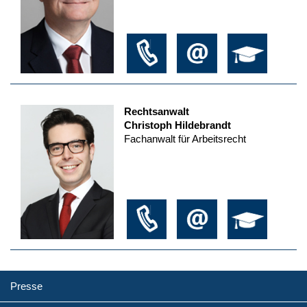
Rechtsanwalt
Christoph Hildebrandt
Fachanwalt für Arbeitsrecht
Presse