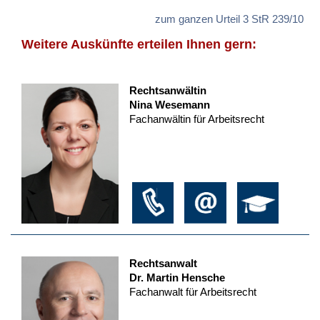
zum ganzen Urteil 3 StR 239/10
Weitere Auskünfte erteilen Ihnen gern:
Rechtsanwältin
Nina Wesemann
Fachanwältin für Arbeitsrecht
Rechtsanwalt
Dr. Martin Hensche
Fachanwalt für Arbeitsrecht