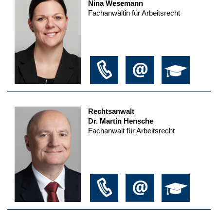
Nina Wesemann
Fachanwältin für Arbeitsrecht
Rechtsanwalt
Dr. Martin Hensche
Fachanwalt für Arbeitsrecht