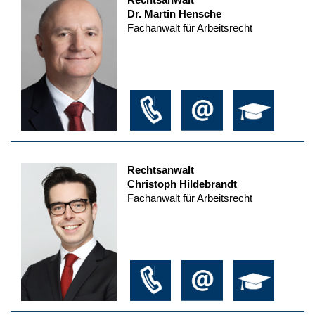
Dr. Martin Hensche
Fachanwalt für Arbeitsrecht
Rechtsanwalt
Christoph Hildebrandt
Fachanwalt für Arbeitsrecht