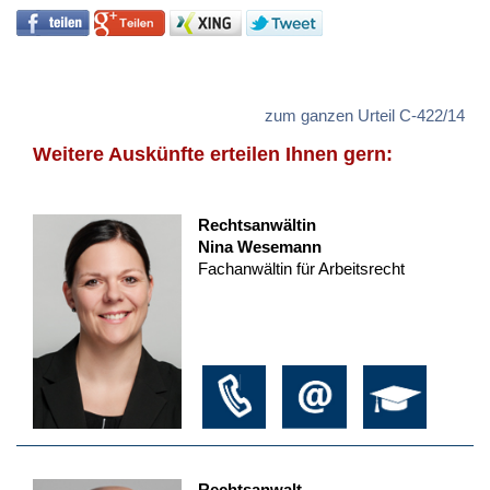
zum ganzen Urteil C-422/14
Weitere Auskünfte erteilen Ihnen gern:
Rechtsanwältin
Nina Wesemann
Fachanwältin für Arbeitsrecht
Rechtsanwalt