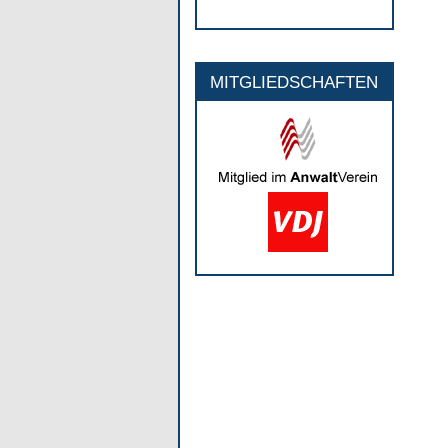
MITGLIEDSCHAFTEN