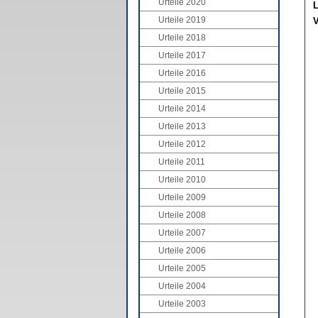
Urteile 2020
L
Urteile 2019
V
Urteile 2018
Urteile 2017
Urteile 2016
Urteile 2015
Urteile 2014
Urteile 2013
Urteile 2012
Urteile 2011
Urteile 2010
Urteile 2009
Urteile 2008
Urteile 2007
Urteile 2006
Urteile 2005
Urteile 2004
Urteile 2003