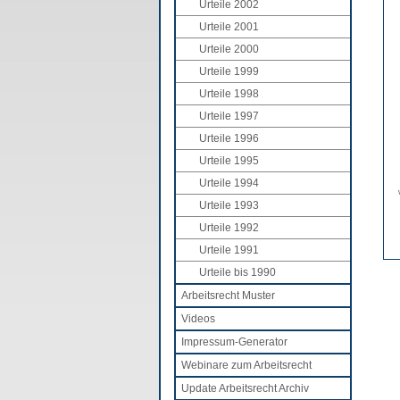
Urteile 2002
Urteile 2001
Urteile 2000
Urteile 1999
Urteile 1998
Urteile 1997
Urteile 1996
Urteile 1995
Urteile 1994
Urteile 1993
Urteile 1992
Urteile 1991
Urteile bis 1990
Arbeitsrecht Muster
Videos
Impressum-Generator
Webinare zum Arbeitsrecht
Update Arbeitsrecht Archiv