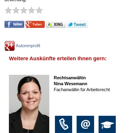
Autorenprofil
Weitere Auskünfte erteilen Ihnen gern:
Rechtsanwältin
Nina Wesemann
Fachanwältin für Arbeitsrecht