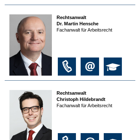
Rechtsanwalt
Dr. Martin Hensche
Fachanwalt für Arbeitsrecht
Rechtsanwalt
Christoph Hildebrandt
Fachanwalt für Arbeitsrecht