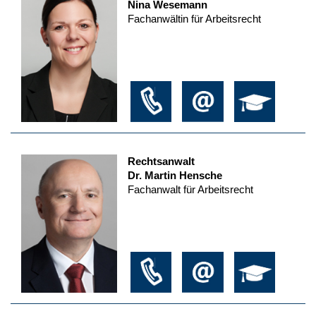
Nina Wesemann
Fachanwältin für Arbeitsrecht
Rechtsanwalt
Dr. Martin Hensche
Fachanwalt für Arbeitsrecht