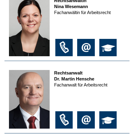
Rechtsanwältin
Nina Wesemann
Fachanwältin für Arbeitsrecht
Rechtsanwalt
Dr. Martin Hensche
Fachanwalt für Arbeitsrecht