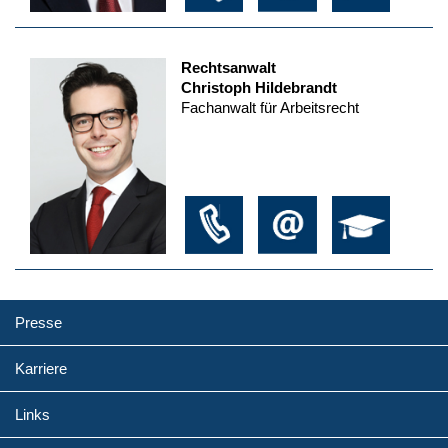
Rechtsanwalt
Christoph Hildebrandt
Fachanwalt für Arbeitsrecht
Presse
Karriere
Links