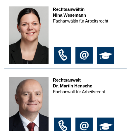
Rechtsanwältin
Nina Wesemann
Fachanwältin für Arbeitsrecht
Rechtsanwalt
Dr. Martin Hensche
Fachanwalt für Arbeitsrecht